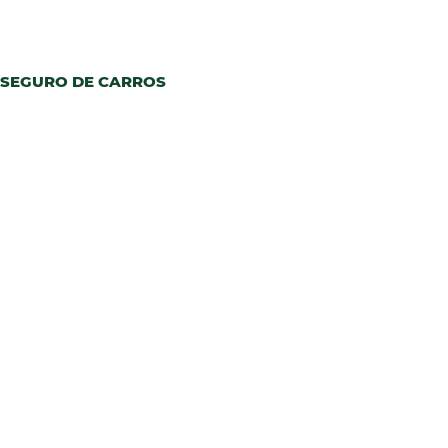
SEGURO DE CARROS